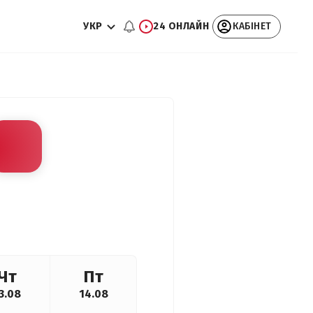
УКР
24 ОНЛАЙН
КАБІНЕТ
Чт
Пт
3.08
14.08