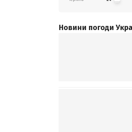
Новини погоди Украї