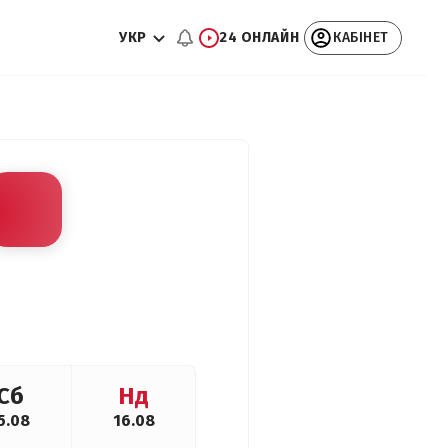
УКР
24 ОНЛАЙН
КАБІНЕТ
Сб
Нд
5.08
16.08