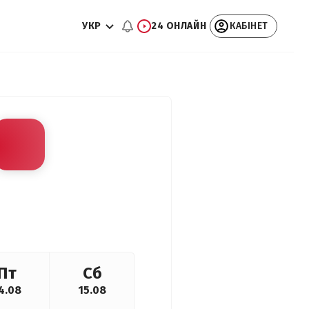
УКР
24 ОНЛАЙН
КАБІНЕТ
Пт
Сб
4.08
15.08