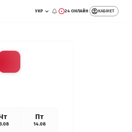
УКР
24 ОНЛАЙН
КАБІНЕТ
Чт
Пт
3.08
14.08