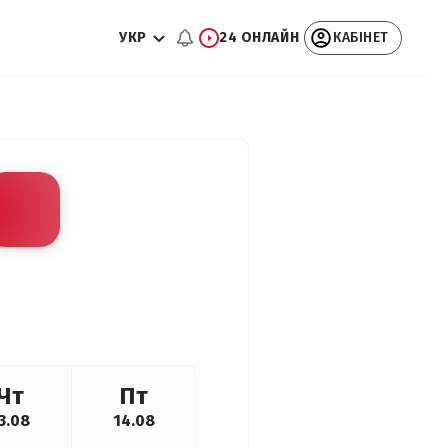
УКР
24 ОНЛАЙН
КАБІНЕТ
Чт
Пт
3.08
14.08