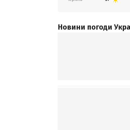
Новини погоди Украї