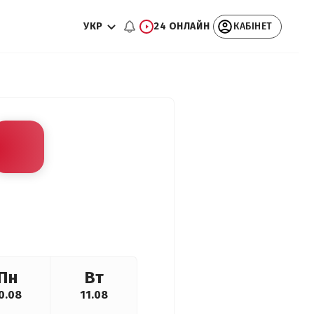
УКР
24 ОНЛАЙН
КАБІНЕТ
Пн
Вт
0.08
11.08