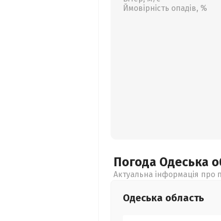
Ймовірність опадів, %
Погода Одеська
о
Актуальна інформація про п
Одеська
область