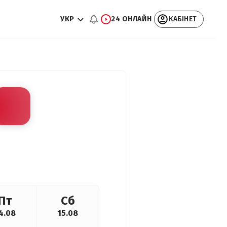
УКР
24 ОНЛАЙН
КАБІНЕТ
Пт
Сб
4.08
15.08