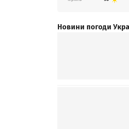
Новини погоди Украї