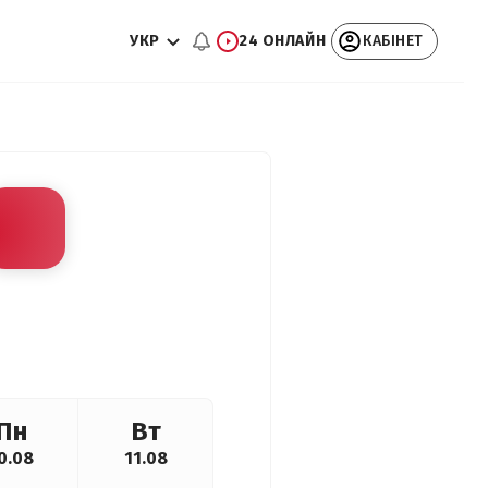
УКР
24 ОНЛАЙН
КАБІНЕТ
Пн
Вт
0.08
11.08