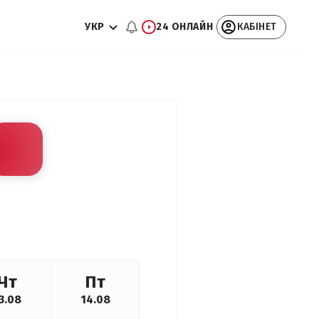
УКР
24 ОНЛАЙН
КАБІНЕТ
Чт
Пт
3.08
14.08