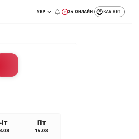
УКР
24 ОНЛАЙН
КАБІНЕТ
Чт
Пт
3.08
14.08