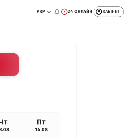
УКР
24 ОНЛАЙН
КАБІНЕТ
Чт
Пт
3.08
14.08