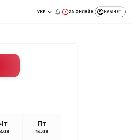
УКР
24 ОНЛАЙН
КАБІНЕТ
Чт
Пт
3.08
14.08