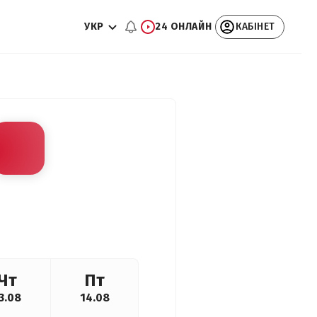
УКР
24 ОНЛАЙН
КАБІНЕТ
Чт
Пт
3.08
14.08