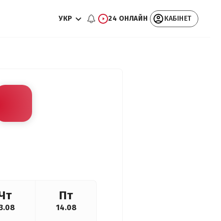
УКР
24 ОНЛАЙН
КАБІНЕТ
Чт
Пт
3.08
14.08