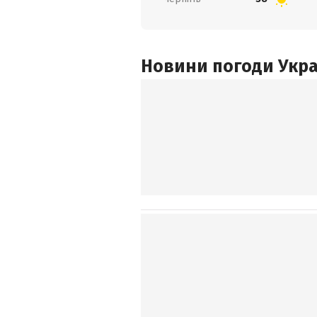
Новини погоди Украї