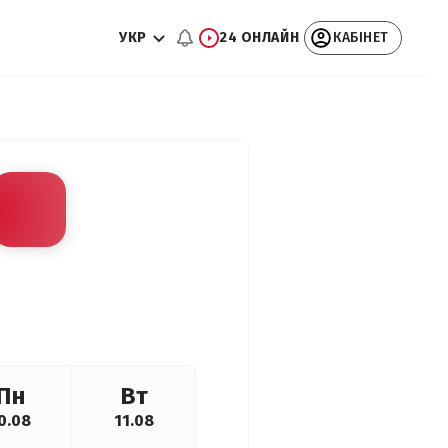
УКР
24 ОНЛАЙН
КАБІНЕТ
Пн
Вт
0.08
11.08