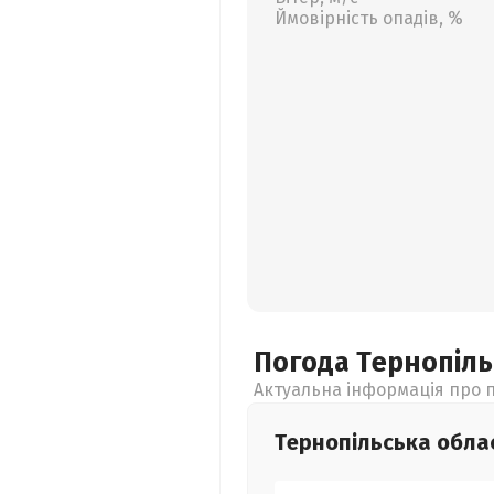
Ймовірність опадів, %
Погода Тернопіл
Актуальна інформація про п
Тернопільська
обла