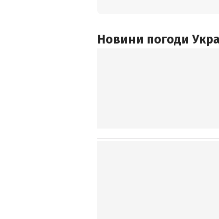
Новини погоди Украї