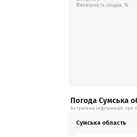
Ймовірність опадів, %
Погода Сумська
о
Актуальна інформація про п
Сумська
область