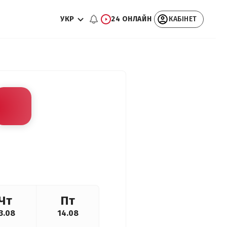
УКР
24 ОНЛАЙН
КАБІНЕТ
Чт
Пт
3.08
14.08