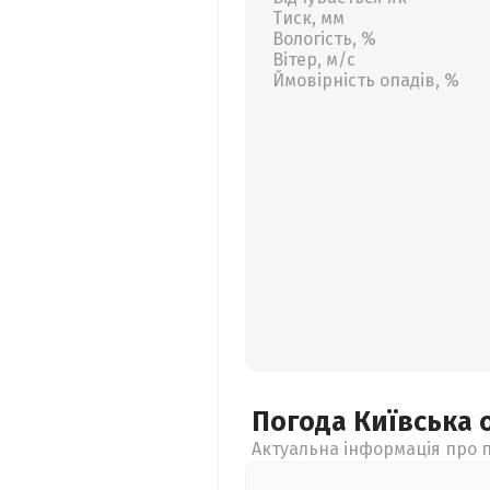
Тиск, мм
Вологість, %
Вітер, м/с
Ймовірність опадів, %
Погода Київська
Актуальна інформація про п