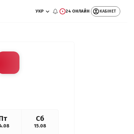
УКР
24 ОНЛАЙН
КАБІНЕТ
Пт
Сб
4.08
15.08