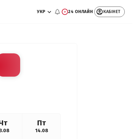
УКР
24 ОНЛАЙН
КАБІНЕТ
Чт
Пт
3.08
14.08