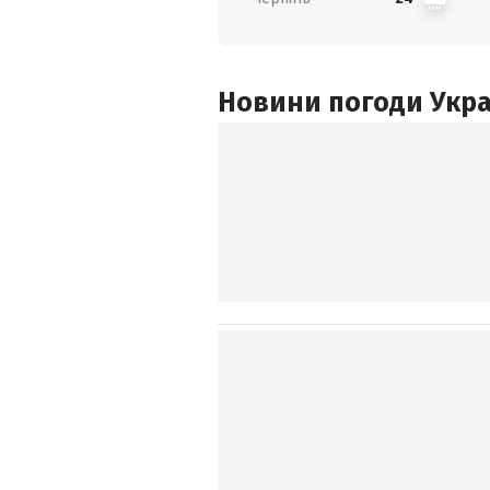
Новини погоди Украї