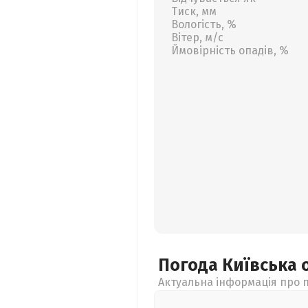
Тиск, мм
Вологість, %
Вітер, м/с
Ймовірність опадів, %
Погода Київська
Актуальна інформація про п