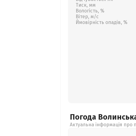
Тиск, мм
Вологість, %
Вітер, м/с
Ймовірність опадів, %
Погода Волинськ
Актуальна інформація про п