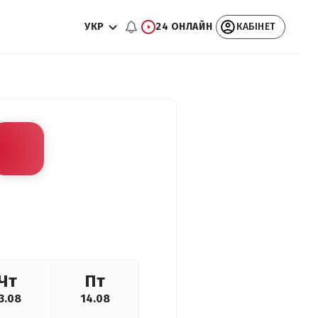
УКР
24 ОНЛАЙН
КАБІНЕТ
Чт
Пт
3.08
14.08