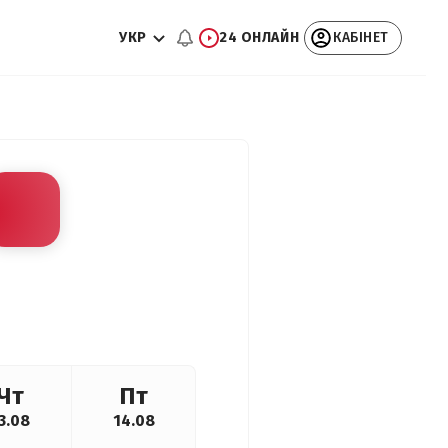
УКР
24 ОНЛАЙН
КАБІНЕТ
Чт
Пт
3.08
14.08