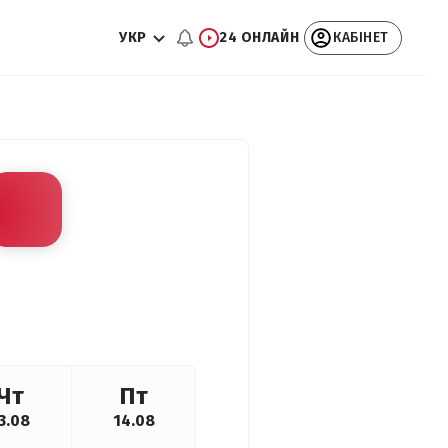
УКР
24 ОНЛАЙН
КАБІНЕТ
Чт
Пт
3.08
14.08