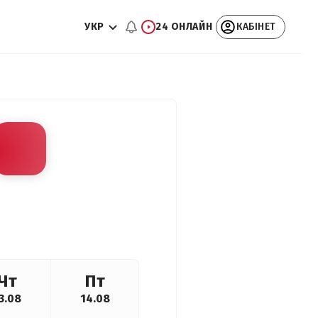
УКР
24 ОНЛАЙН
КАБІНЕТ
Чт
Пт
3.08
14.08