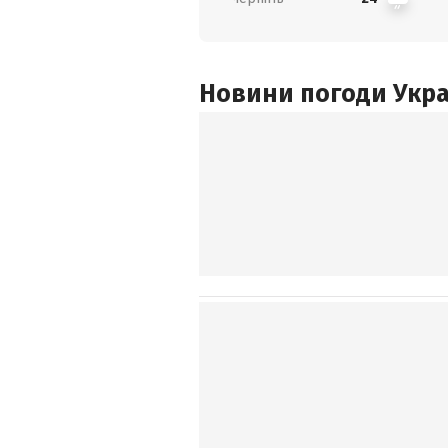
Новини погоди Украї