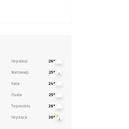
Чернівці
26°
Житомир
25°
Київ
24°
Львів
25°
Тернопіль
26°
Черкаси
30°