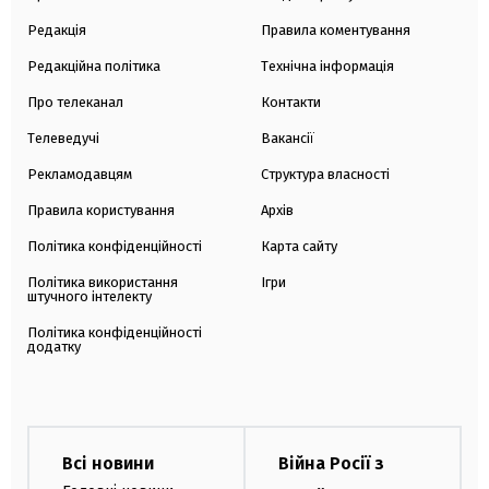
Редакція
Правила коментування
Редакційна політика
Технічна інформація
Про телеканал
Контакти
Телеведучі
Вакансії
Рекламодавцям
Структура власності
Правила користування
Архів
Політика конфіденційності
Карта сайту
Політика використання
Ігри
штучного інтелекту
Політика конфіденційності
додатку
Всі новини
Війна Росії з