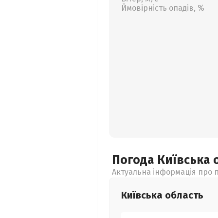
Ймовірність опадів, %
Погода Київська
Актуальна інформація про п
Київська
область