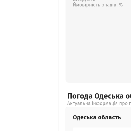
Ймовірність опадів, %
Погода Одеська
о
Актуальна інформація про п
Одеська
область