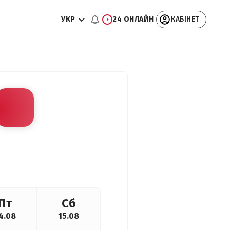
УКР
24 ОНЛАЙН
КАБІНЕТ
Пт
Сб
4.08
15.08