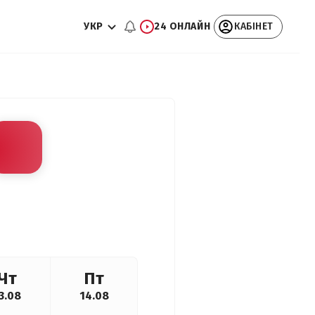
УКР
24 ОНЛАЙН
КАБІНЕТ
Чт
Пт
3.08
14.08