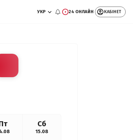
УКР
24 ОНЛАЙН
КАБІНЕТ
Пт
Сб
4.08
15.08