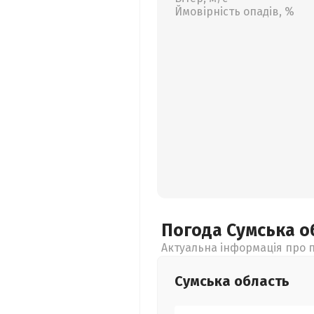
Ймовірність опадів, %
Погода Сумська
о
Актуальна інформація про п
Сумська
область