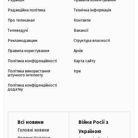
Редакційна політика
Технічна інформація
Про телеканал
Контакти
Телеведучі
Вакансії
Рекламодавцям
Структура власності
Правила користування
Архів
Політика конфіденційності
Карта сайту
Політика використання
Ігри
штучного інтелекту
Політика конфіденційності
додатку
Всі новини
Війна Росії з
Головні новини
Україною