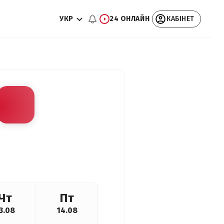
УКР
24 ОНЛАЙН
КАБІНЕТ
Чт
Пт
3.08
14.08