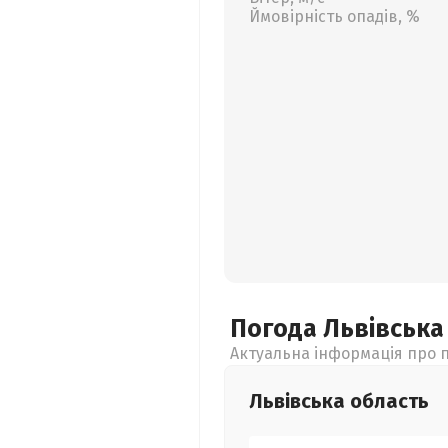
Ймовірність опадів, %
Погода Львівськ
Актуальна інформація про п
Львівська
область