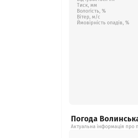
Тиск, мм
Вологість, %
Вітер, м/с
Ймовірність опадів, %
Погода Волинськ
Актуальна інформація про п