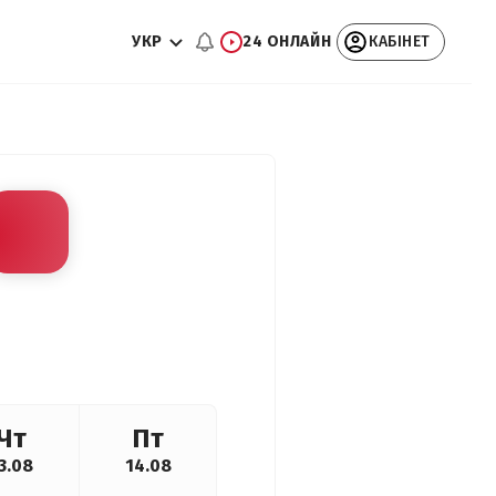
УКР
24 ОНЛАЙН
КАБІНЕТ
Чт
Пт
3.08
14.08