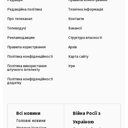
Редакційна політика
Технічна інформація
Про телеканал
Контакти
Телеведучі
Вакансії
Рекламодавцям
Структура власності
Правила користування
Архів
Політика конфіденційності
Карта сайту
Політика використання
Ігри
штучного інтелекту
Політика конфіденційності
додатку
Всі новини
Війна Росії з
Головні новини
Україною