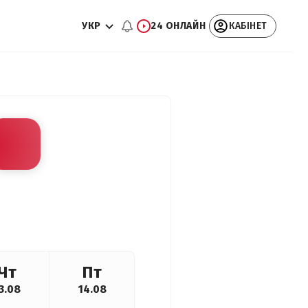
УКР
24 ОНЛАЙН
КАБІНЕТ
Чт
Пт
3.08
14.08