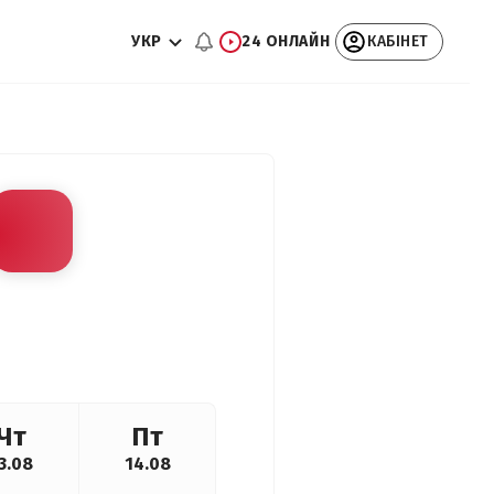
УКР
24 ОНЛАЙН
КАБІНЕТ
Чт
Пт
3.08
14.08