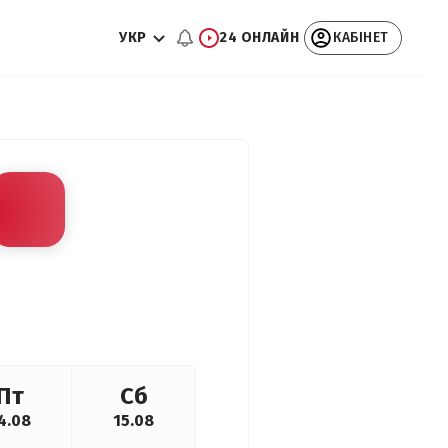
УКР
24 ОНЛАЙН
КАБІНЕТ
Пт
Сб
4.08
15.08