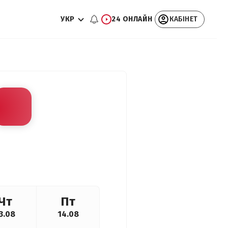
УКР
24 ОНЛАЙН
КАБІНЕТ
Чт
Пт
3.08
14.08