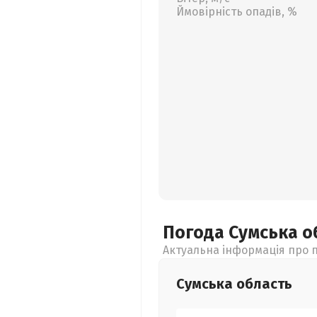
Ймовірність опадів, %
Погода Сумська
о
Актуальна інформація про п
Сумська
область