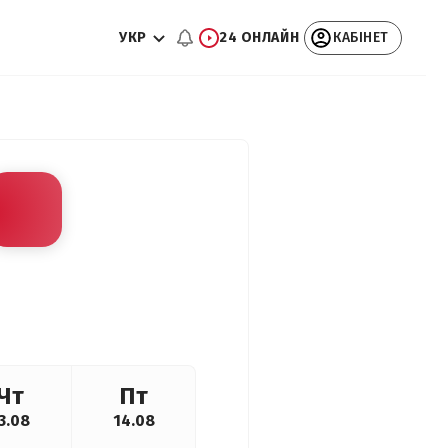
УКР
24 ОНЛАЙН
КАБІНЕТ
Чт
Пт
3.08
14.08