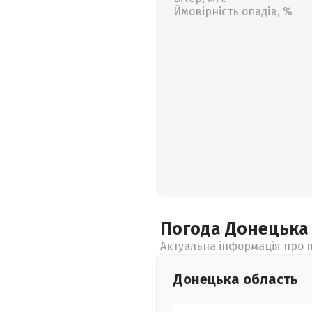
Ймовірність опадів, %
Погода Донецьк
Актуальна інформація про п
Донецька
область