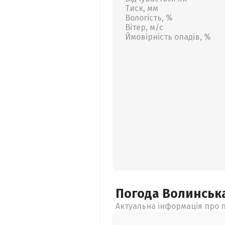
Тиск, мм
Вологість, %
Вітер, м/с
Ймовірність опадів, %
Погода Волинськ
Актуальна інформація про п