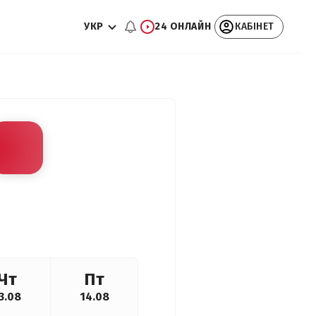
УКР
24 ОНЛАЙН
КАБІНЕТ
Чт
Пт
3.08
14.08