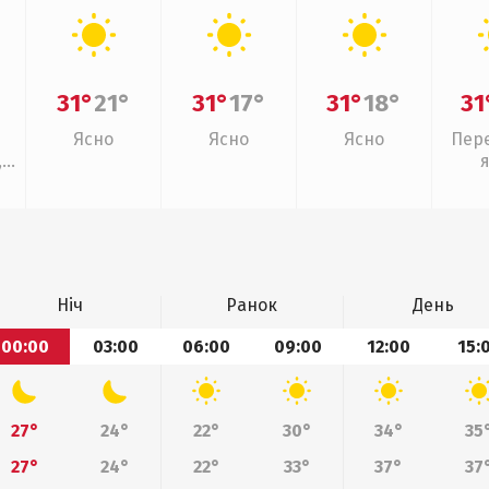
31°
21°
31°
17°
31°
18°
31
Ясно
Ясно
Ясно
Пер
,
Ніч
Ранок
День
00:00
03:00
06:00
09:00
12:00
15:
27°
24°
22°
30°
34°
35
27°
24°
22°
33°
37°
37